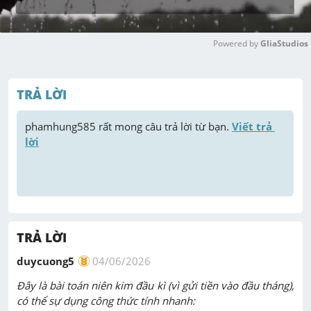
Powered by 
GliaStudios
M
u
TRẢ LỜI
t
e
phamhung585
 rất mong câu trả lời từ bạn. 
Viết trả 
lời
TRẢ LỜI
duycuong5
04/06/2026
Đây là bài toán niên kim đầu kì (vì gửi tiền vào đầu tháng),
có thể sự dụng công thức tính nhanh: