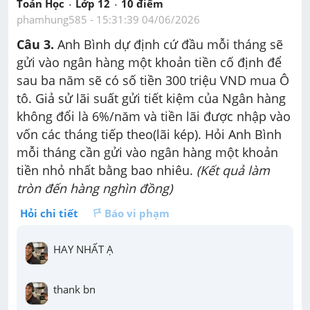
Toán Học
Lớp 12
10
 điểm 
phamhung585
 - 
15:31:39 04/06/2026
Câu 3.
 Anh Bình dự định cứ đầu mỗi tháng sẽ 
gửi vào ngân hàng một khoản tiền cố định để 
sau ba năm sẽ có số tiền 300 triệu VND mua Ô 
tô. Giả sử lãi suất gửi tiết kiệm của Ngân hàng 
không đổi là 6%/năm và tiền lãi được nhập vào 
vốn các tháng tiếp theo(lãi kép). Hỏi Anh Bình 
mỗi tháng cần gửi vào ngân hàng một khoản 
tiền nhỏ nhất bằng bao nhiêu. 
(Kết quả làm 
tròn đến hàng nghìn đồng)
Hỏi chi tiết
Báo vi phạm
HAY NHẤT Ạ
thank bn