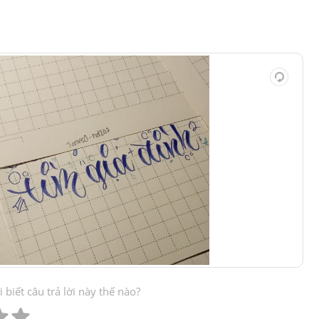
biết câu trả lời này thế nào?