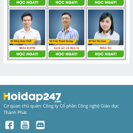
Cơ quan chủ quản: Công ty Cổ phần Công nghệ Giáo dục 
Thành Phát