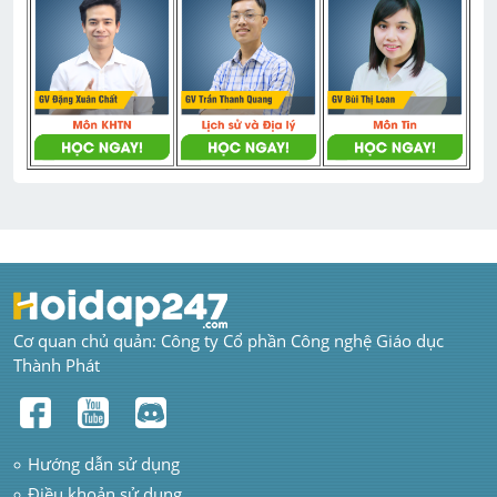
Cơ quan chủ quản: Công ty Cổ phần Công nghệ Giáo dục 
Thành Phát
Hướng dẫn sử dụng
Điều khoản sử dụng