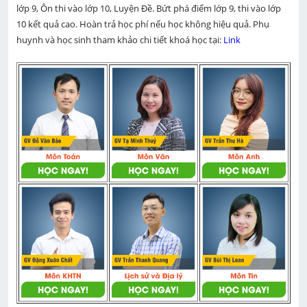
lớp 9, Ôn thi vào lớp 10, Luyện Đề. Bứt phá điểm lớp 9, thi vào lớp 
10 kết quả cao. Hoàn trả học phí nếu học không hiệu quả. Phụ 
huynh và học sinh tham khảo chi tiết khoá học tại: 
Link 