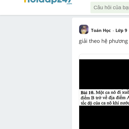
Toán Học
Lớp 9
giải theo hệ phương 