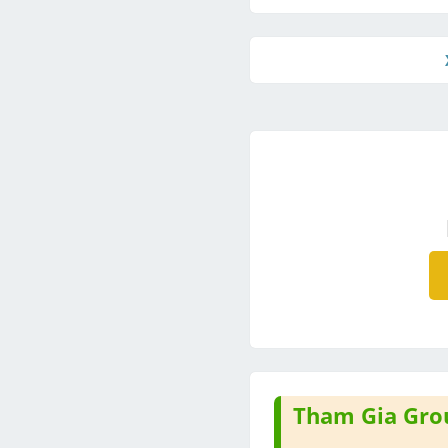
Tham Gia Grou