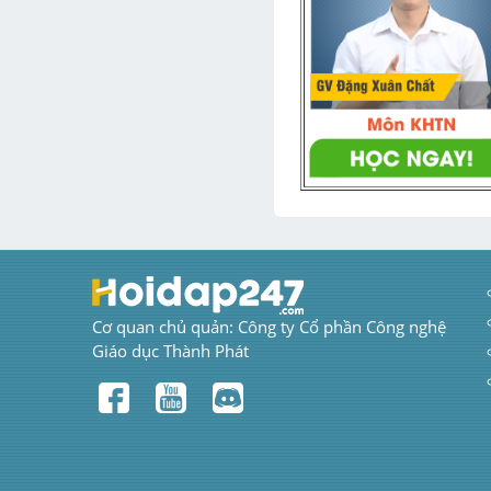
Cơ quan chủ quản: Công ty Cổ phần Công nghệ 
Giáo dục Thành Phát