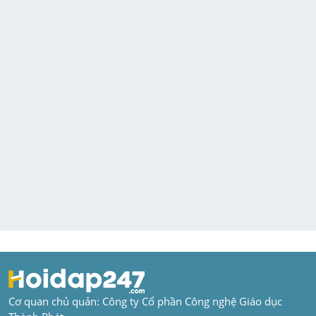
Cơ quan chủ quản: Công ty Cổ phần Công nghệ Giáo dục 