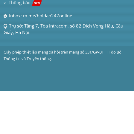
Thông báo 
NEW
Inbox: m.me/hoidap247online
Trụ sở: Tầng 7, Tòa Intracom, số 82 Dịch Vọng Hậu, Cầu 
Giấy, Hà Nội.
Giấy phép thiết lập mạng xã hội trên mạng số 331/GP-BTTTT do Bộ 
Thông tin và Truyền thông.