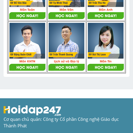
Cơ quan chủ quản: Công ty Cổ phần Công nghệ Giáo dục 
Thành Phát