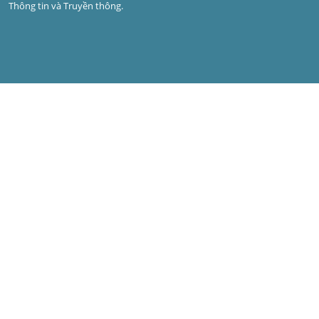
Thông tin và Truyền thông.