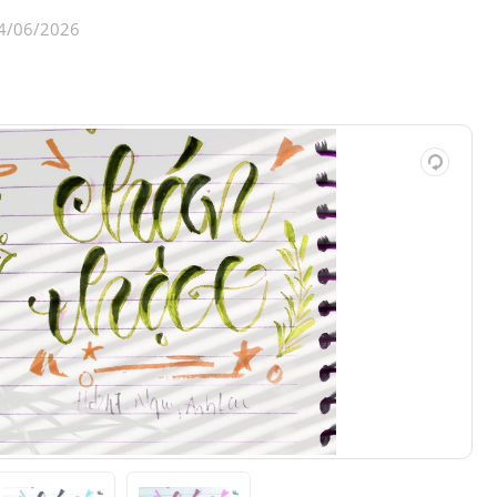
4/06/2026