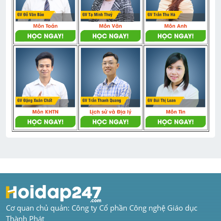
Cơ quan chủ quản: Công ty Cổ phần Công nghệ Giáo dục 
Thành Phát