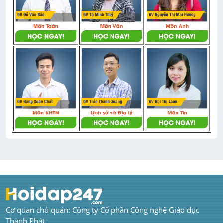
Cơ quan chủ quản: Công ty Cổ phần Công nghệ Giáo dục 
Thành Phát