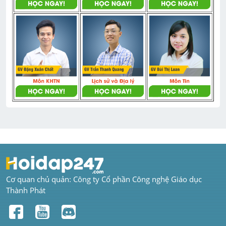
Cơ quan chủ quản: Công ty Cổ phần Công nghệ Giáo dục 
Thành Phát