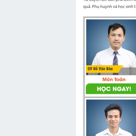
quả. Phụ huynh và học sinh th