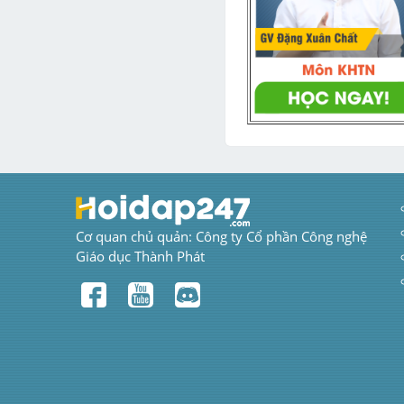
Cơ quan chủ quản: Công ty Cổ phần Công nghệ 
Giáo dục Thành Phát