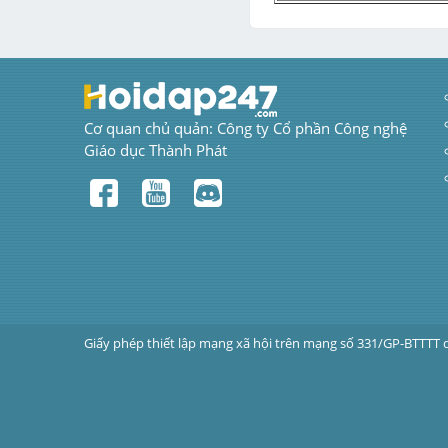
Cơ quan chủ quản: Công ty Cổ phần Công nghệ 
Giáo dục Thành Phát
Giấy phép thiết lập mạng xã hội trên mạng số 331/GP-BTTTT 