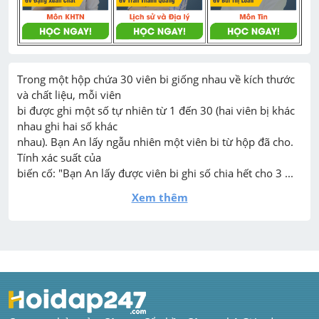
Trong một hộp chứa 30 viên bi giống nhau về kích thước 
và chất liệu, mỗi viên

bi được ghi một số tự nhiên từ 1 đến 30 (hai viên bị khác 
nhau ghi hai số khác

nhau). Bạn An lấy ngẫu nhiên một viên bi từ hộp đã cho. 
Tính xác suất của

biến cố: "Bạn An lấy được viên bi ghi số chia hết cho 3 ...
Xem thêm