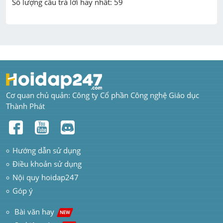
Cơ quan chủ quản: Công ty Cổ phần Công nghệ Giáo dục 
Thành Phát
Hướng dẫn sử dụng
Điều khoản sử dụng
Nội quy hoidap247
Góp ý
 Bài văn hay  
NEW