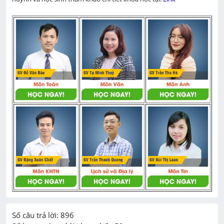
Số câu trả lời: 896
