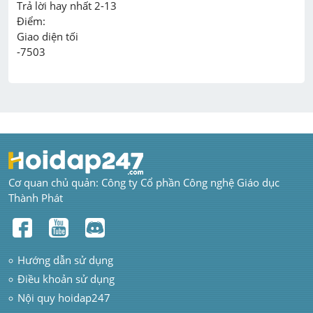
Trả lời hay nhất 2-13

Điểm:

Giao diện tối

Cơ quan chủ quản: Công ty Cổ phần Công nghệ Giáo dục 
Thành Phát
Hướng dẫn sử dụng
Điều khoản sử dụng
Nội quy hoidap247