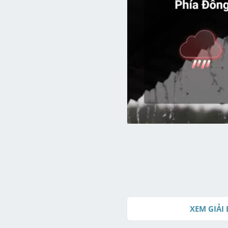
XEM GIẢI 