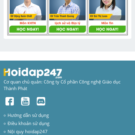
Cơ quan chủ quản: Công ty Cổ phần Công nghệ Giáo dục 
Thành Phát
Hướng dẫn sử dụng
Điều khoản sử dụng
Nội quy hoidap247