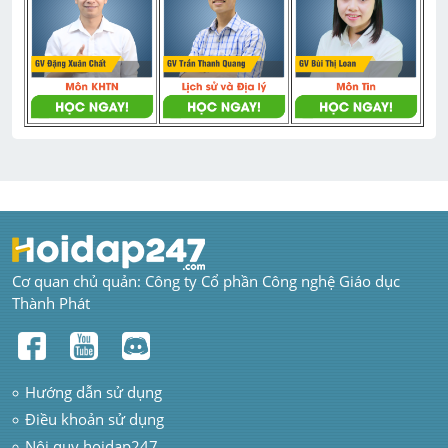
Cơ quan chủ quản: Công ty Cổ phần Công nghệ Giáo dục 
Thành Phát
Hướng dẫn sử dụng
Điều khoản sử dụng
Nội quy hoidap247