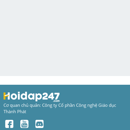
Cơ quan chủ quản: Công ty Cổ phần Công nghệ Giáo dục 
Thành Phát