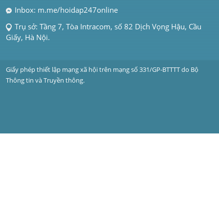
Inbox: m.me/hoidap247online
Trụ sở: Tầng 7, Tòa Intracom, số 82 Dịch Vọng Hậu, Cầu 
Giấy, Hà Nội.
Giấy phép thiết lập mạng xã hội trên mạng số 331/GP-BTTTT do Bộ 
Thông tin và Truyền thông.