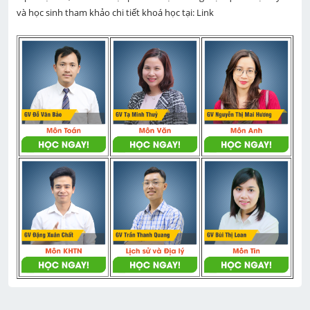
và học sinh tham khảo chi tiết khoá học tại: Link 