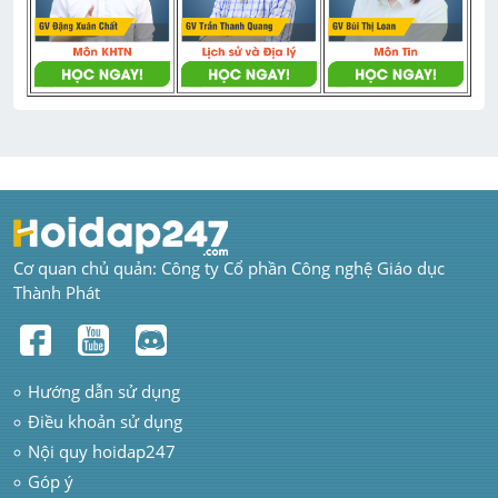
Cơ quan chủ quản: Công ty Cổ phần Công nghệ Giáo dục 
Thành Phát
Hướng dẫn sử dụng
Điều khoản sử dụng
Nội quy hoidap247
Góp ý