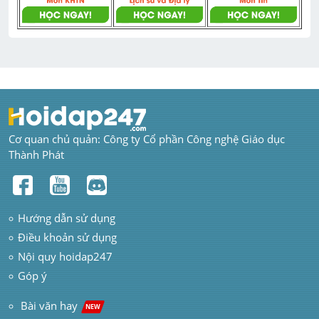
Cơ quan chủ quản: Công ty Cổ phần Công nghệ Giáo dục 
Thành Phát
Hướng dẫn sử dụng
Điều khoản sử dụng
Nội quy hoidap247
Góp ý
 Bài văn hay  
NEW