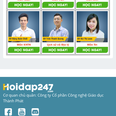
Cơ quan chủ quản: Công ty Cổ phần Công nghệ Giáo dục 
Thành Phát