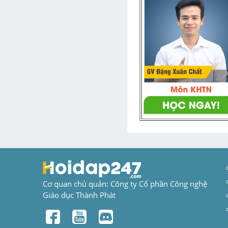
Cơ quan chủ quản: Công ty Cổ phần Công nghệ 
Giáo dục Thành Phát