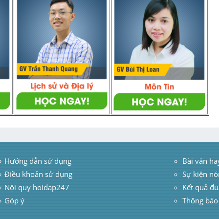
Hướng dẫn sử dụng
 Bài văn ha
Điều khoản sử dụng
Sự kiện nó
Nội quy hoidap247
Kết quả đu
Góp ý
Thông báo