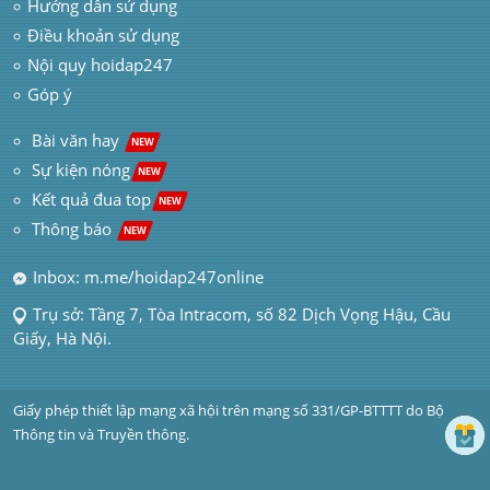
Hướng dẫn sử dụng
Điều khoản sử dụng
Nội quy hoidap247
Góp ý
 Bài văn hay  
NEW
Sự kiện nóng
NEW
Kết quả đua top
NEW
Thông báo 
NEW
Inbox: m.me/hoidap247online
Trụ sở: Tầng 7, Tòa Intracom, số 82 Dịch Vọng Hậu, Cầu 
Giấy, Hà Nội.
Giấy phép thiết lập mạng xã hội trên mạng số 331/GP-BTTTT do Bộ 
Thông tin và Truyền thông.