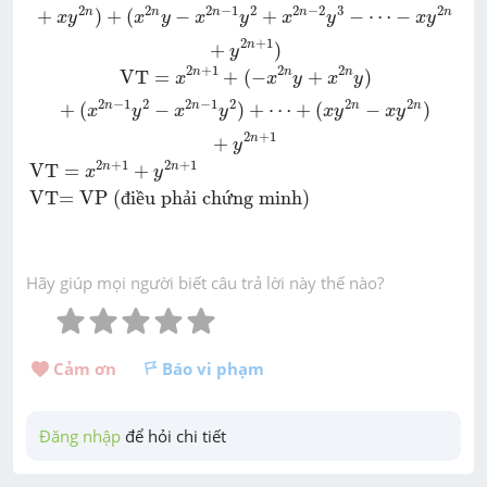
2
2
2
−
1
2
2
−
2
3
2
n
n
n
n
n
+
)
+
(
−
+
−
⋯
−
x
y
x
y
x
y
x
y
x
y
2
+
1
n
+
)
y
2
+
1
2
2
n
n
n
VT
=
+
(
−
+
)
x
x
y
x
y
2
−
1
2
2
−
1
2
2
2
n
n
n
n
+
(
−
)
+
⋯
+
(
−
)
x
y
x
y
x
y
x
y
2
+
1
n
+
y
2
+
1
2
+
1
n
n
VT
=
+
x
y
VT
=
VP (
đ
i
ề
u ph
ả
i ch
ứ
ng minh)
Hãy giúp mọi người biết câu trả lời này thế nào?
Cảm ơn 
Báo vi phạm
Đăng nhập
 để hỏi chi tiết