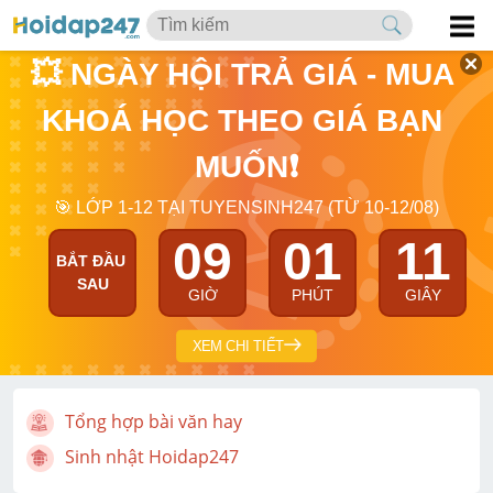
💥 NGÀY HỘI TRẢ GIÁ - MUA 
KHOÁ HỌC THEO GIÁ BẠN 
MUỐN❗
🎯 LỚP 1-12 TẠI TUYENSINH247 (TỪ 10-12/08)
09
01
10
BẮT ĐẦU 
SAU
GIỜ
PHÚT
GIÂY
XEM CHI TIẾT
Tổng hợp bài văn hay
Sinh nhật Hoidap247