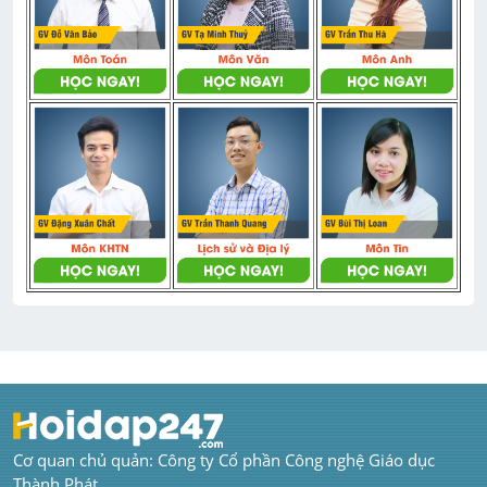
Cơ quan chủ quản: Công ty Cổ phần Công nghệ Giáo dục 
Thành Phát