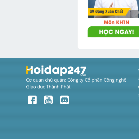
Cơ quan chủ quản: Công ty Cổ phần Công nghệ 
Giáo dục Thành Phát