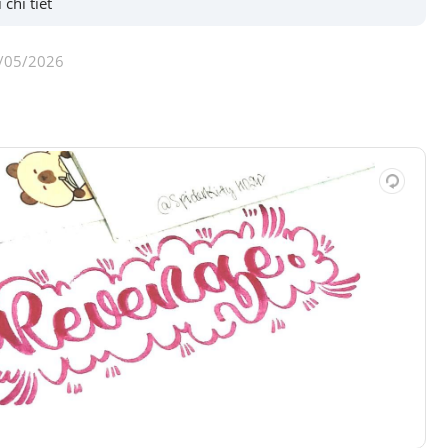
 chi tiết
/05/2026