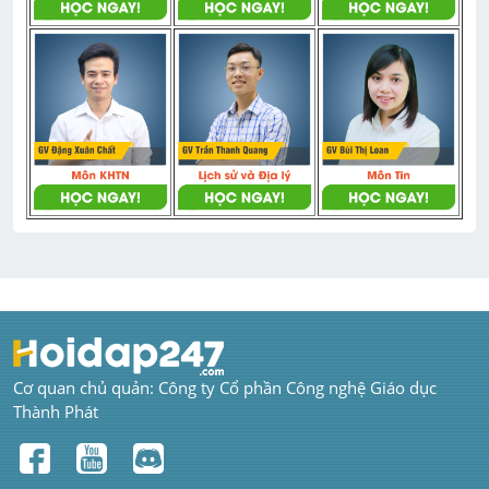
Cơ quan chủ quản: Công ty Cổ phần Công nghệ Giáo dục 
Thành Phát