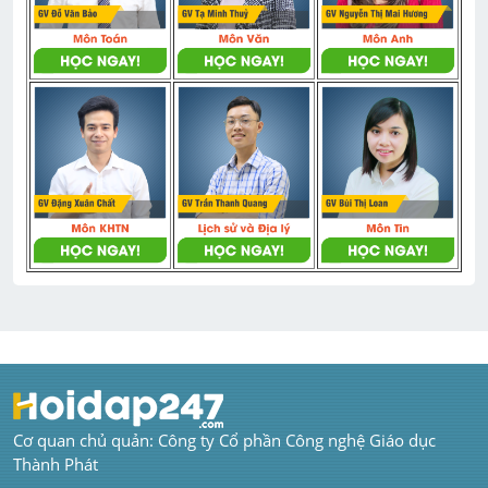
Cơ quan chủ quản: Công ty Cổ phần Công nghệ Giáo dục 
Thành Phát