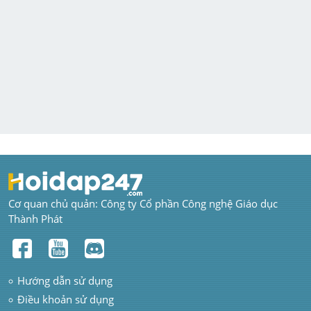
Cơ quan chủ quản: Công ty Cổ phần Công nghệ Giáo dục 
Thành Phát
Hướng dẫn sử dụng
Điều khoản sử dụng