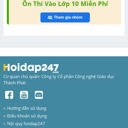
Ôn Thi Vào Lớp 10 Miễn Phí
Cơ quan chủ quản: Công ty Cổ phần Công nghệ Giáo dục 
Thành Phát
Hướng dẫn sử dụng
Điều khoản sử dụng
Nội quy hoidap247