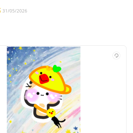
31/05/2026