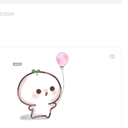
5/2026