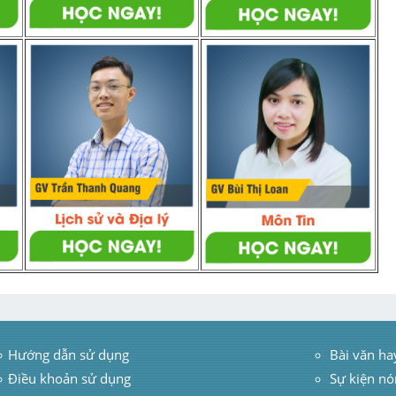
Hướng dẫn sử dụng
 Bài văn ha
Điều khoản sử dụng
Sự kiện nó