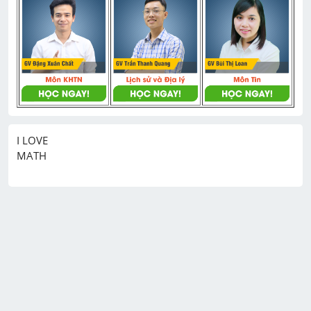
I LOVE
