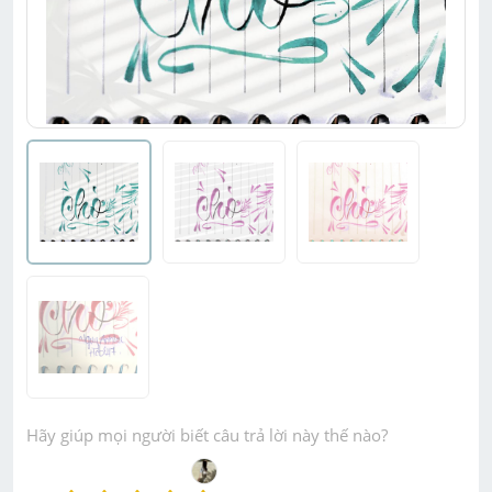
Hãy giúp mọi người biết câu trả lời này thế nào?