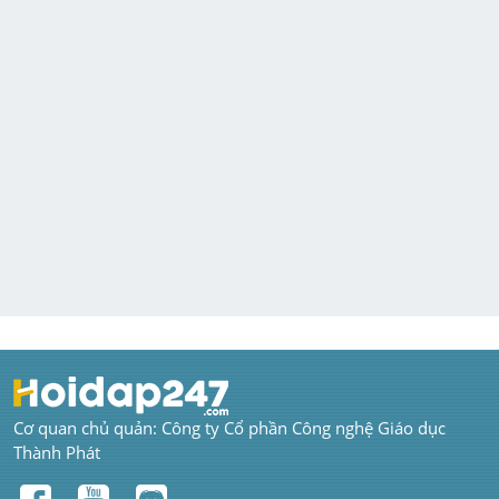
Cơ quan chủ quản: Công ty Cổ phần Công nghệ Giáo dục 
Thành Phát