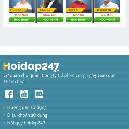
Cơ quan chủ quản: Công ty Cổ phần Công nghệ Giáo dục 
Thành Phát
Hướng dẫn sử dụng
Điều khoản sử dụng
Nội quy hoidap247